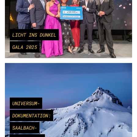
LICHT INS DUNKEL
GALA 2025
UNIVERSUM-
DOKUMENTATION:
SAALBACH-