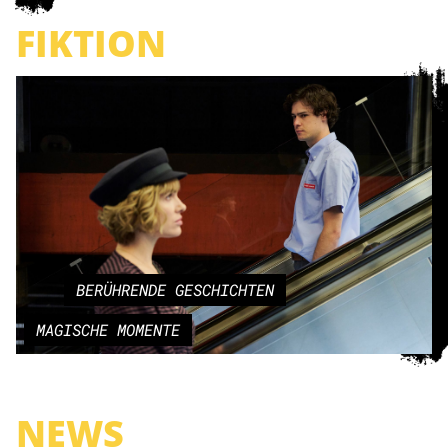
FIKTION
BERÜHRENDE GESCHICHTEN
MAGISCHE MOMENTE
NEWS