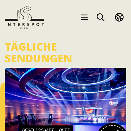
TÄGLICHE
SENDUNGEN
GESELLSCHAFT, QUIZ