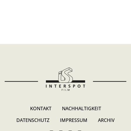
KONTAKT
NACHHALTIGKEIT
DATENSCHUTZ
IMPRESSUM
ARCHIV