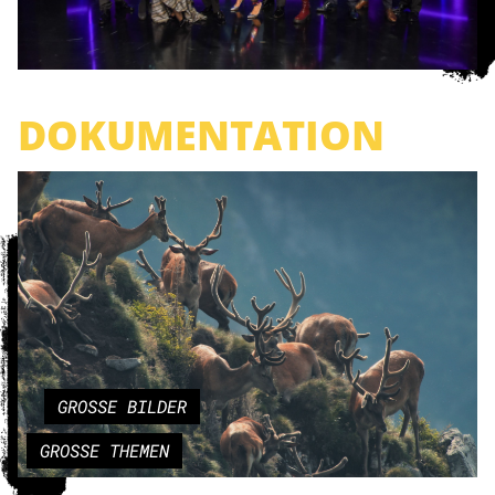
DOKUMENTATION
GROSSE BILDER
GROSSE THEMEN