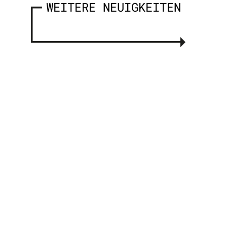
WEITERE NEUIGKEITEN