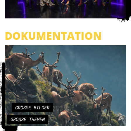
DOKUMENTATION
GROSSE BILDER
GROSSE THEMEN