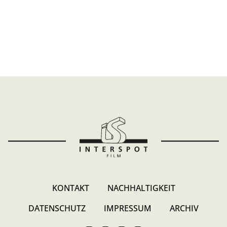
KONTAKT
NACHHALTIGKEIT
DATENSCHUTZ
IMPRESSUM
ARCHIV