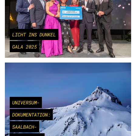
LICHT INS DUNKEL
GALA 2025
UNIVERSUM-
DOKUMENTATION:
SAALBACH-