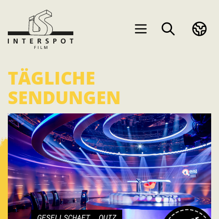
TÄGLICHE
SENDUNGEN
GESELLSCHAFT, QUIZ