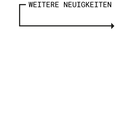
WEITERE NEUIGKEITEN