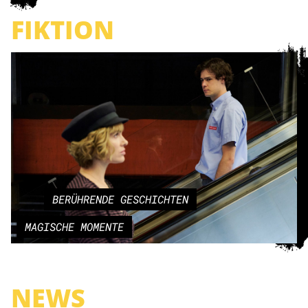
FIKTION
BERÜHRENDE GESCHICHTEN
MAGISCHE MOMENTE
NEWS