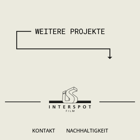
WEITERE PROJEKTE
KONTAKT
NACHHALTIGKEIT