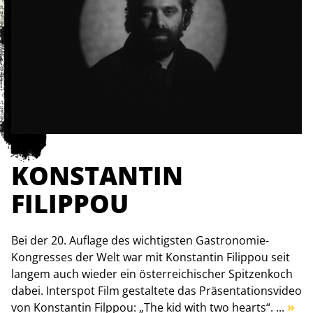
KONSTANTIN
FILIPPOU
Bei der 20. Auflage des wichtigsten Gastronomie-
Kongresses der Welt war mit Konstantin Filippou seit
langem auch wieder ein österreichischer Spitzenkoch
dabei. Interspot Film gestaltete das Präsentationsvideo
von Konstantin Filppou: „The kid with two hearts“. ...
»