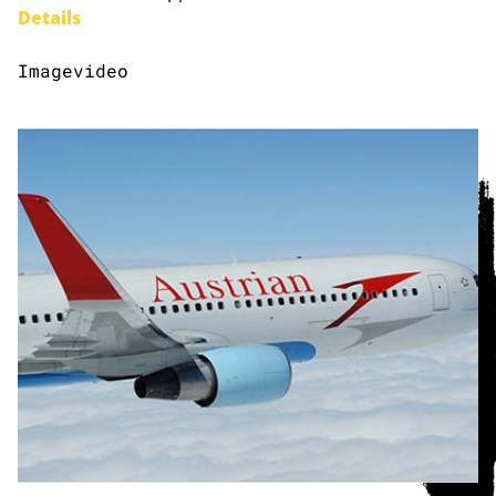
Details
Imagevideo