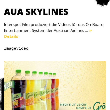
AUA SKYLINES
Interspot Film produziert die Videos für das On-Board
Entertainment System der Austrian Airlines ...
»
Details
Imagevideo