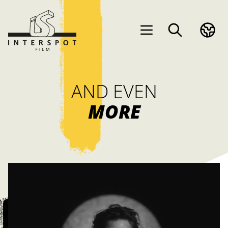
AND EVEN
MORE