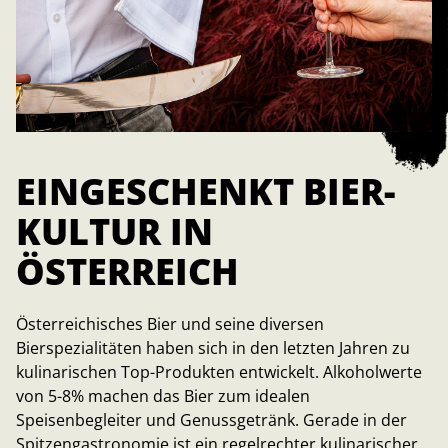
EINGESCHENKT BIER-
KULTUR IN
ÖSTERREICH
Österreichisches Bier und seine diversen
Bierspezialitäten haben sich in den letzten Jahren zu
kulinarischen Top-Produkten entwickelt. Alkoholwerte
von 5-8% machen das Bier zum idealen
Speisenbegleiter und Genussgetränk. Gerade in der
Spitzengastronomie ist ein regelrechter kulinarischer