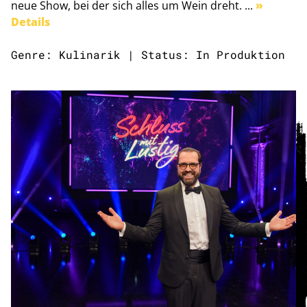
neue Show, bei der sich alles um Wein dreht. ...
»
Details
Genre: Kulinarik | Status: In Produktion