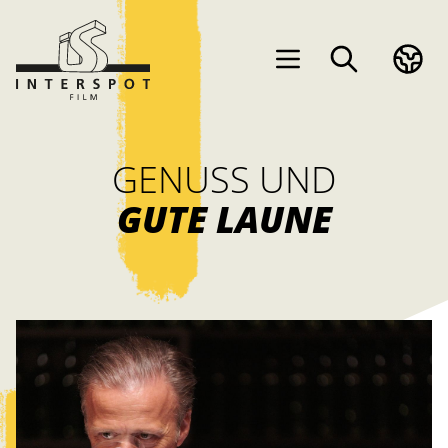
GENUSS UND
GUTE LAUNE