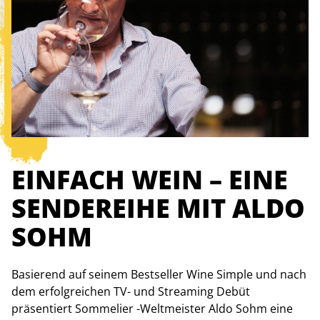
EINFACH WEIN – EINE
SENDEREIHE MIT ALDO
SOHM
Basierend auf seinem Bestseller Wine Simple und nach
dem erfolgreichen TV- und Streaming Debüt
präsentiert Sommelier -Weltmeister Aldo Sohm eine