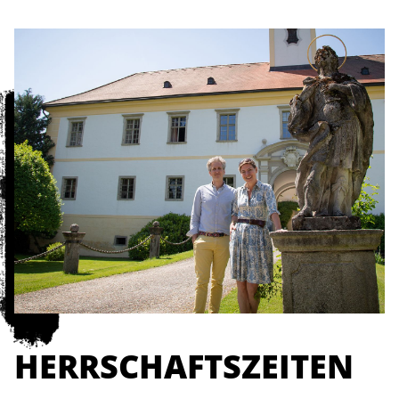
HERRSCHAFTSZEITEN