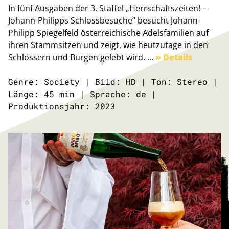
In fünf Ausgaben der 3. Staffel „Herrschaftszeiten! –
Johann-Philipps Schlossbesuche“ besucht Johann-
Philipp Spiegelfeld österreichische Adelsfamilien auf
ihren Stammsitzen und zeigt, wie heutzutage in den
Schlössern und Burgen gelebt wird. ...
» Details
Genre: Society | Bild: HD | Ton: Stereo |
Länge: 45 min | Sprache: de |
Produktionsjahr: 2023