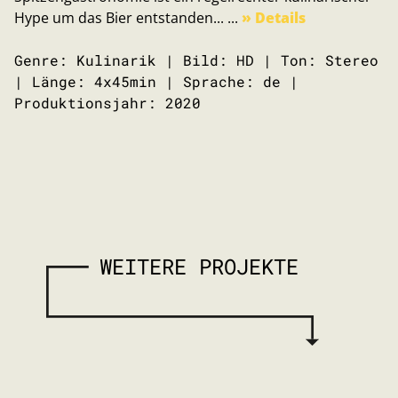
Hype um das Bier entstanden... ...
» Details
Genre: Kulinarik | Bild: HD | Ton: Stereo
| Länge: 4x45min | Sprache: de |
Produktionsjahr: 2020
WEITERE PROJEKTE