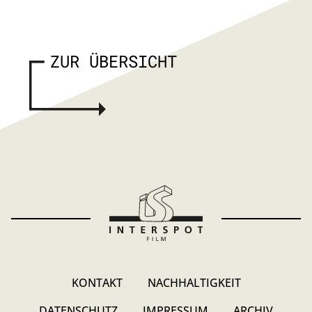
ZUR ÜBERSICHT
KONTAKT
NACHHALTIGKEIT
DATENSCHUTZ
IMPRESSUM
ARCHIV