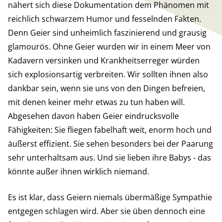
nähert sich diese Dokumentation dem Phänomen mit
reichlich schwarzem Humor und fesselnden Fakten.
Denn Geier sind unheimlich faszinierend und grausig
glamourös. Ohne Geier wurden wir in einem Meer von
Kadavern versinken und Krankheitserreger würden
sich explosionsartig verbreiten. Wir sollten ihnen also
dankbar sein, wenn sie uns von den Dingen befreien,
mit denen keiner mehr etwas zu tun haben will.
Abgesehen davon haben Geier eindrucksvolle
Fähigkeiten: Sie fliegen fabelhaft weit, enorm hoch und
äußerst effizient. Sie sehen besonders bei der Paarung
sehr unterhaltsam aus. Und sie lieben ihre Babys - das
könnte außer ihnen wirklich niemand.
Es ist klar, dass Geiern niemals übermäßige Sympathie
entgegen schlagen wird. Aber sie üben dennoch eine