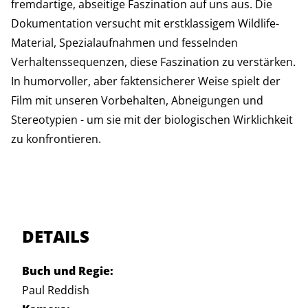
fremdartige, abseitige Faszination auf uns aus. Die
Dokumentation versucht mit erstklassigem Wildlife-
Material, Spezialaufnahmen und fesselnden
Verhaltenssequenzen, diese Faszination zu verstärken.
In humorvoller, aber faktensicherer Weise spielt der
Film mit unseren Vorbehalten, Abneigungen und
Stereotypien - um sie mit der biologischen Wirklichkeit
zu konfrontieren.
DETAILS
Buch und Regie:
Paul Reddish