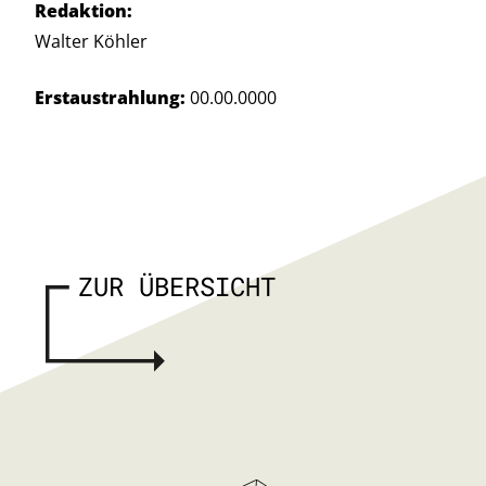
Redaktion:
Walter Köhler
Erstaustrahlung:
00.00.0000
ZUR ÜBERSICHT