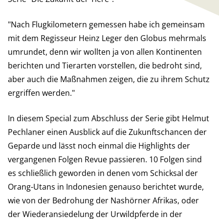
"Nach Flugkilometern gemessen habe ich gemeinsam
mit dem Regisseur Heinz Leger den Globus mehrmals
umrundet, denn wir wollten ja von allen Kontinenten
berichten und Tierarten vorstellen, die bedroht sind,
aber auch die Maßnahmen zeigen, die zu ihrem Schutz
ergriffen werden."
In diesem Special zum Abschluss der Serie gibt Helmut
Pechlaner einen Ausblick auf die Zukunftschancen der
Geparde und lässt noch einmal die Highlights der
vergangenen Folgen Revue passieren. 10 Folgen sind
es schließlich geworden in denen vom Schicksal der
Orang-Utans in Indonesien genauso berichtet wurde,
wie von der Bedrohung der Nashörner Afrikas, oder
der Wiederansiedelung der Urwildpferde in der