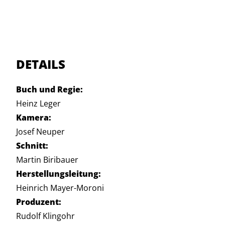
DETAILS
Buch und Regie:
Heinz Leger
Kamera:
Josef Neuper
Schnitt:
Martin Biribauer
Herstellungsleitung:
Heinrich Mayer-Moroni
Produzent:
Rudolf Klingohr