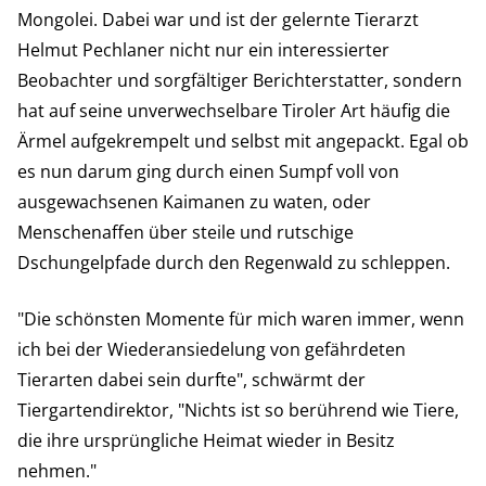
Mongolei. Dabei war und ist der gelernte Tierarzt
Helmut Pechlaner nicht nur ein interessierter
Beobachter und sorgfältiger Berichterstatter, sondern
hat auf seine unverwechselbare Tiroler Art häufig die
Ärmel aufgekrempelt und selbst mit angepackt. Egal ob
es nun darum ging durch einen Sumpf voll von
ausgewachsenen Kaimanen zu waten, oder
Menschenaffen über steile und rutschige
Dschungelpfade durch den Regenwald zu schleppen.
"Die schönsten Momente für mich waren immer, wenn
ich bei der Wiederansiedelung von gefährdeten
Tierarten dabei sein durfte", schwärmt der
Tiergartendirektor, "Nichts ist so berührend wie Tiere,
die ihre ursprüngliche Heimat wieder in Besitz
nehmen."