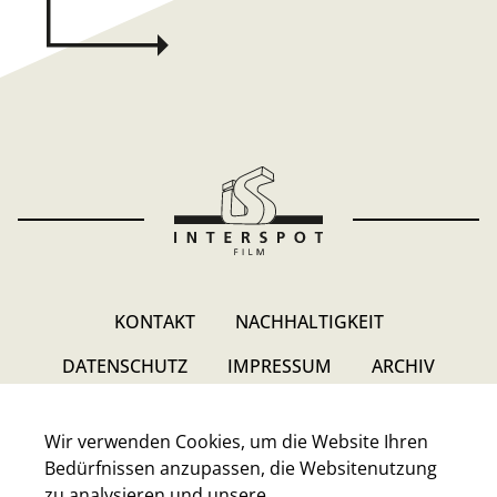
KONTAKT
NACHHALTIGKEIT
DATENSCHUTZ
IMPRESSUM
ARCHIV
Wir verwenden Cookies, um die Website Ihren
Bedürfnissen anzupassen, die Websitenutzung
zu analysieren und unsere