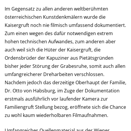
Im Gegensatz zu allen anderen weltberühmten
österreichischen Kunstdenkmälern wurde die
Kaisergruft noch nie filmisch umfassend dokumentiert.
Zum einen wegen des dafür notwendigen extrem
hohen technischen Aufwandes, zum anderen aber
auch weil sich die Hüter der Kaisergruft, die
Ordensbrüder der Kapuziner aus Pietätsgründen
bisher jeder Störung der Grabesruhe, somit auch allen
umfangreicherer Dreharbeiten verschlossen.
Nachdem jedoch das derzeitige Oberhaupt der Familie,
Dr. Otto von Habsburg, im Zuge der Dokumentation
erstmals ausführlich vor laufender Kamera zur
Familiengruft Stellung bezog, eröffnete sich die Chance
zu wohl kaum wiederholbaren Filmaufnahmen.
Umfangreiches Quellenmaterial aus der Wiener