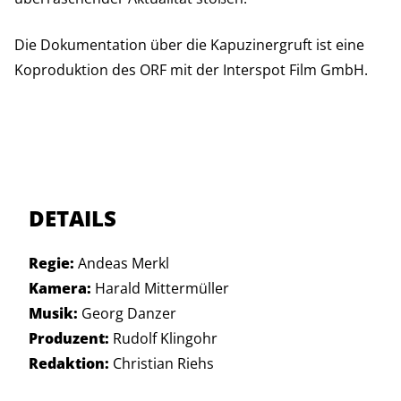
Die Dokumentation über die Kapuzinergruft ist eine
Koproduktion des ORF mit der Interspot Film GmbH.
DETAILS
Regie:
Andeas Merkl
Kamera:
Harald Mittermüller
Musik:
Georg Danzer
Produzent:
Rudolf Klingohr
Redaktion:
Christian Riehs