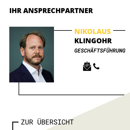
IHR ANSPRECHPARTNER
NIKOLAUS
KLINGOHR
GESCHÄFTSFÜHRUNG
ZUR ÜBERSICHT