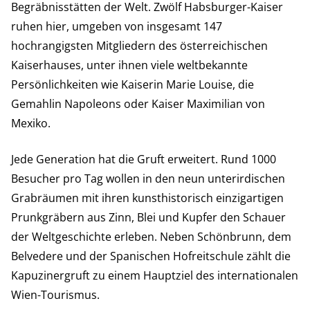
Begräbnisstätten der Welt. Zwölf Habsburger-Kaiser
ruhen hier, umgeben von insgesamt 147
hochrangigsten Mitgliedern des österreichischen
Kaiserhauses, unter ihnen viele weltbekannte
Persönlichkeiten wie Kaiserin Marie Louise, die
Gemahlin Napoleons oder Kaiser Maximilian von
Mexiko.
Jede Generation hat die Gruft erweitert. Rund 1000
Besucher pro Tag wollen in den neun unterirdischen
Grabräumen mit ihren kunsthistorisch einzigartigen
Prunkgräbern aus Zinn, Blei und Kupfer den Schauer
der Weltgeschichte erleben. Neben Schönbrunn, dem
Belvedere und der Spanischen Hofreitschule zählt die
Kapuzinergruft zu einem Hauptziel des internationalen
Wien-Tourismus.