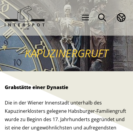
KAPUZINERGRUFT
Grabstätte einer Dynastie
Die in der Wiener Innenstadt unterhalb des
Kapuzinerklosters gelegene Habsburger-Familiengruft
wurde zu Beginn des 17. Jahrhunderts gegründet und
ist eine der ungewöhnlichsten und aufregendsten