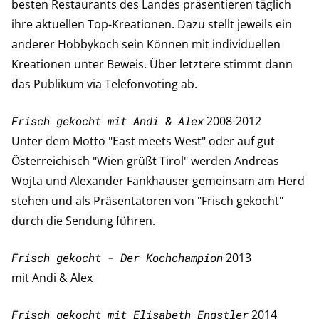
besten Restaurants des Landes präsentieren täglich
ihre aktuellen Top-Kreationen. Dazu stellt jeweils ein
anderer Hobbykoch sein Können mit individuellen
Kreationen unter Beweis. Über letztere stimmt dann
das Publikum via Telefonvoting ab.
Frisch gekocht mit Andi & Alex
2008-2012
Unter dem Motto "East meets West" oder auf gut
Österreichisch "Wien grüßt Tirol" werden Andreas
Wojta und Alexander Fankhauser gemeinsam am Herd
stehen und als Präsentatoren von "Frisch gekocht"
durch die Sendung führen.
Frisch gekocht - Der Kochchampion
2013
mit Andi & Alex
Frisch gekocht mit Elisabeth Engstler
2014