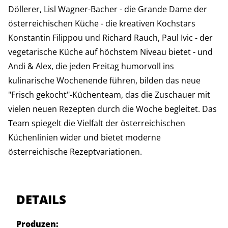
Döllerer, Lisl Wagner-Bacher - die Grande Dame der
österreichischen Küche - die kreativen Kochstars
Konstantin Filippou und Richard Rauch, Paul Ivic - der
vegetarische Küche auf höchstem Niveau bietet - und
Andi & Alex, die jeden Freitag humorvoll ins
kulinarische Wochenende führen, bilden das neue
"Frisch gekocht"-Küchenteam, das die Zuschauer mit
vielen neuen Rezepten durch die Woche begleitet. Das
Team spiegelt die Vielfalt der österreichischen
Küchenlinien wider und bietet moderne
österreichische Rezeptvariationen.
DETAILS
Produzen: