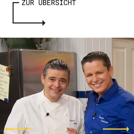
ZUR ÜBERSICHT