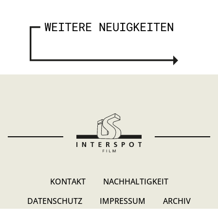
WEITERE NEUIGKEITEN
KONTAKT
NACHHALTIGKEIT
DATENSCHUTZ
IMPRESSUM
ARCHIV