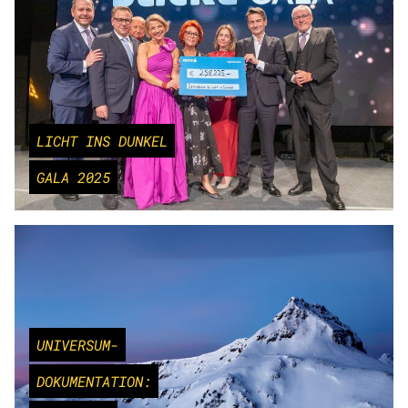
LICHT INS DUNKEL
GALA 2025
UNIVERSUM-
DOKUMENTATION: