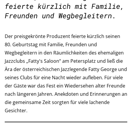
feierte kürzlich mit Familie,
Freunden und Wegbegleitern.
Der preisgekrönte Produzent feierte kürzlich seinen
80. Geburtstag mit Familie, Freunden und
Wegbegleitern in den Räumlichkeiten des ehemaligen
Jazzclubs „Fatty's Saloon“ am Petersplatz und ließ die
Ära der österreichischen Jazzlegende Fatty George und
seines Clubs für eine Nacht wieder aufleben. Für viele
der Gäste war das Fest ein Wiedersehen alter Freunde
nach längeren Jahren. Anekdoten und Erinnerungen an
die gemeinsame Zeit sorgten für viele lachende
Gesichter.